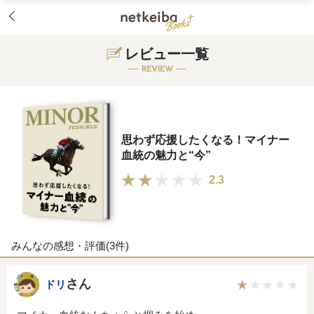
レビュー一覧
REVIEW
思わず応援したくなる！マイナー
血統の魅力と“今”
2.3
みんなの感想・評価(3件)
さん
ドリ